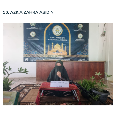
10. AZKIA ZAHRA ABIDIN