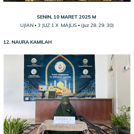
SENIN, 10 MARET 2025 M
UJIAN ▪ 3 JUZ 1 X MAJLIS ▪ (Juz 28, 29, 30)
12. NAURA KAMILAH