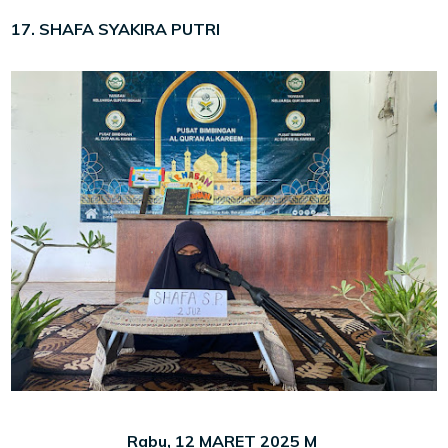
17. SHAFA SYAKIRA PUTRI
Rabu, 12 MARET 2025 M