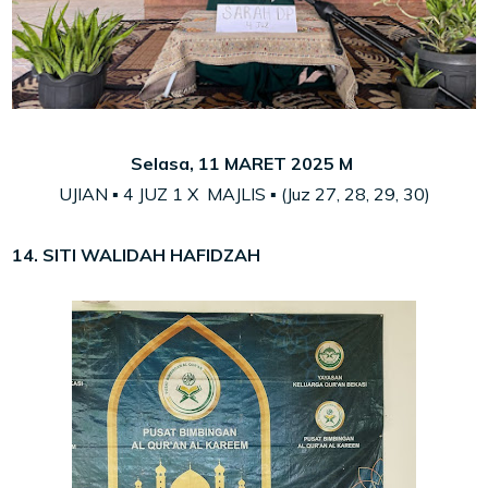
Selasa, 11 MARET 2025 M
UJIAN ▪ 4
JUZ
1 X MAJLIS ▪ (Juz 27
, 28,
29, 30)
14. SITI WALIDAH HAFIDZAH