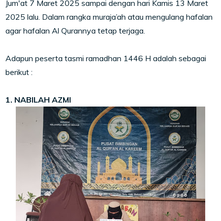
Jum'at 7 Maret 2025 sampai dengan hari Kamis 13 Maret
2025 lalu. Dalam rangka muraja’ah atau mengulang hafalan
agar hafalan Al Qurannya tetap terjaga.
Adapun peserta tasmi ramadhan 1446 H adalah sebagai
berikut :
1. NABILAH AZMI