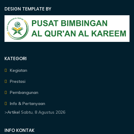
DESIGN TEMPLATE BY
KATEGORI
Kegiatan
Prestasi
Pembangunan
Info & Pertanyaan
>
Artikel
Sabtu, 8 Agustus 2026
INFO KONTAK