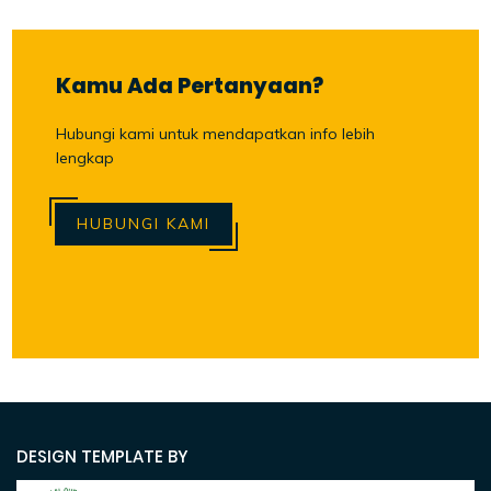
Kamu Ada Pertanyaan?
Hubungi kami untuk mendapatkan info lebih
lengkap
HUBUNGI KAMI
DESIGN TEMPLATE BY