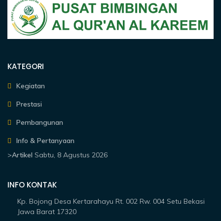
KATEGORI
Kegiatan
Prestasi
Pembangunan
Info & Pertanyaan
>
Artikel
Sabtu, 8 Agustus 2026
INFO KONTAK
Kp. Bojong Desa Kertarahayu Rt. 002 Rw. 004 Setu Bekasi
Jawa Barat 17320