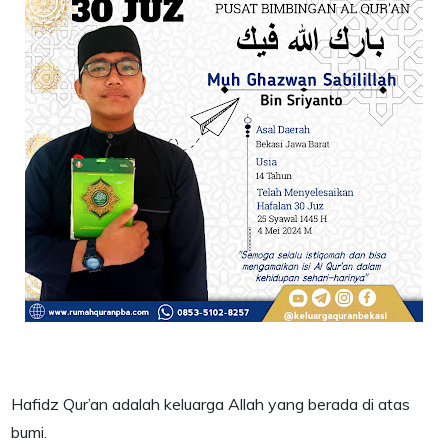
Hafidz Qur’an adalah keluarga Allah yang berada di atas
bumi.